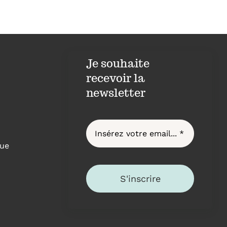
Je souhaite
recevoir la
newsletter
ue
S'inscrire