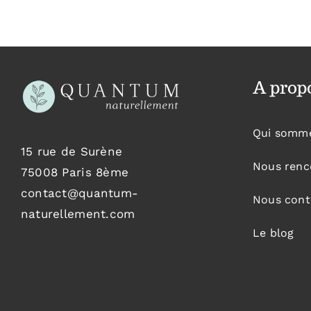
A prop
Qui somm
15 rue de Surène
Nous renc
75008 Paris 8ème
contact@quantum-
Nous cont
naturellement.com
Le blog