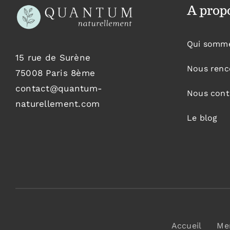
A prop
Qui somm
15 rue de Surène
Nous renc
75008 Paris 8ème
contact@quantum-
Nous cont
naturellement.com
Le blog
Accueil
Men