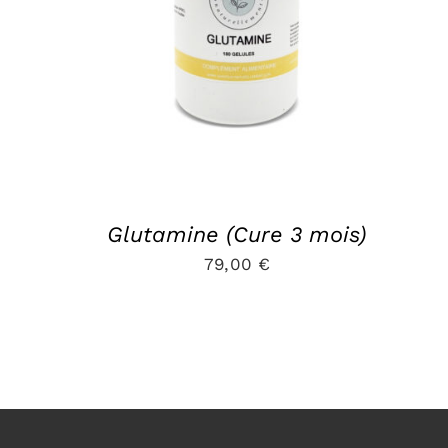
Glutamine (Cure 3 mois)
79,00
€