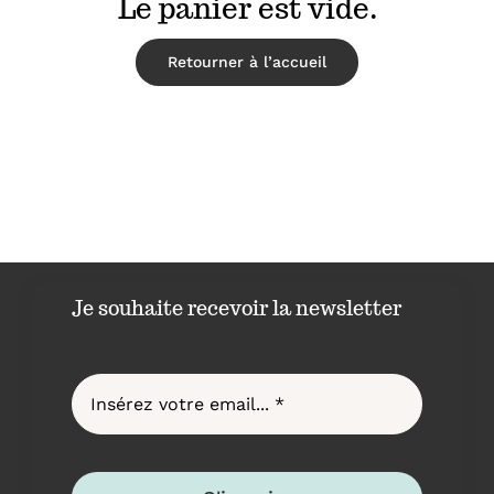
Le panier est vide.
Retourner à l’accueil
Physioscan
Je souhaite recevoir la newsletter