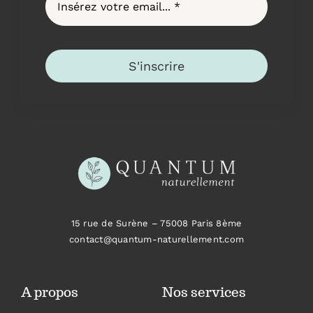
S'inscrire
15 rue de Surène –
75008 Paris 8ème
contact@quantum-naturellement.com
A propos
Nos services