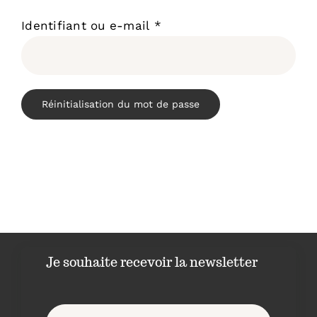
Obligatoire
Identifiant ou e-mail
*
Physioscan
Réinitialisation du mot de passe
Je souhaite recevoir la newsletter