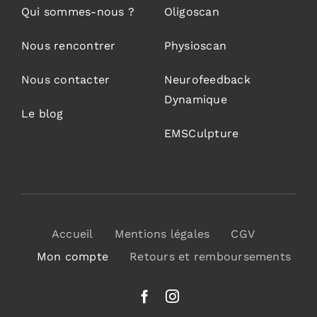
Qui sommes-nous ?
Oligoscan
Nous rencontrer
Physioscan
Nous contacter
Neurofeedback
Dynamique
Le blog
EMSCulpture
Accueil
Mentions légales
CGV
Mon compte
Retours et remboursements