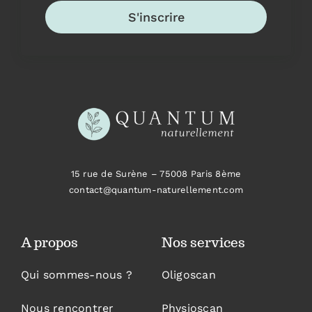
S'inscrire
15 rue de Surène –
75008 Paris 8ème
contact@quantum-naturellement.com
A propos
Nos services
Qui sommes-nous ?
Oligoscan
Nous rencontrer
Physioscan