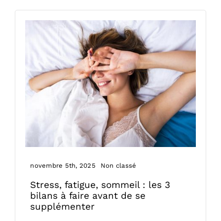
Physioscan
novembre 5th, 2025
Non classé
Stress, fatigue, sommeil : les 3
bilans à faire avant de se
supplémenter