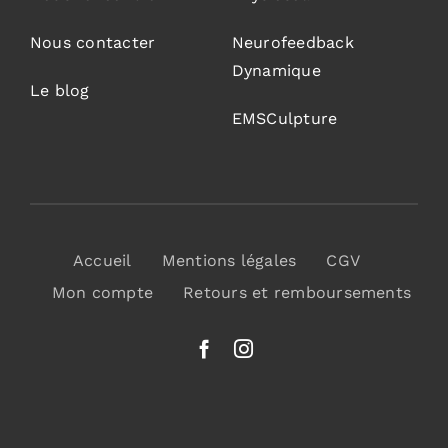
Nous contacter
Neurofeedback
Dynamique
Le blog
EMSCulpture
Accueil
Mentions légales
CGV
Mon compte
Retours et remboursements