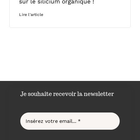
sur le silicium organique !
Lire l'article
Je souhaite recevoir la newsletter