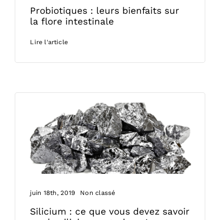
Probiotiques : leurs bienfaits sur
la flore intestinale
Lire l'article
juin 18th, 2019
Non classé
Silicium : ce que vous devez savoir