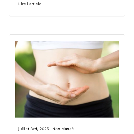
Lire l'article
juillet 3rd, 2025
Non classé