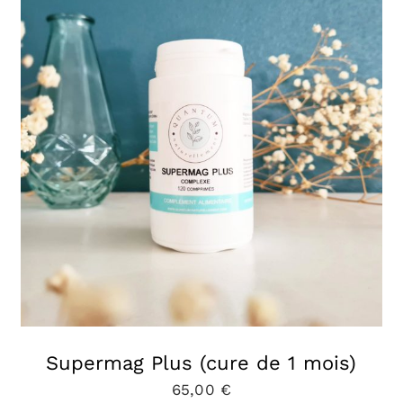
Supermag Plus (cure de 1 mois)
65,00
€