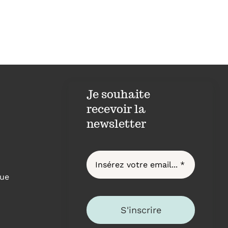
Je souhaite
recevoir la
newsletter
ue
S'inscrire