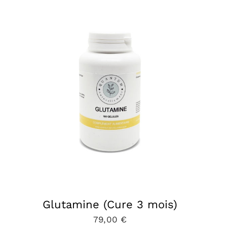
Glutamine (Cure 3 mois)
79,00
€