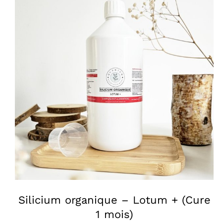
Silicium organique – Lotum + (Cure
1 mois)