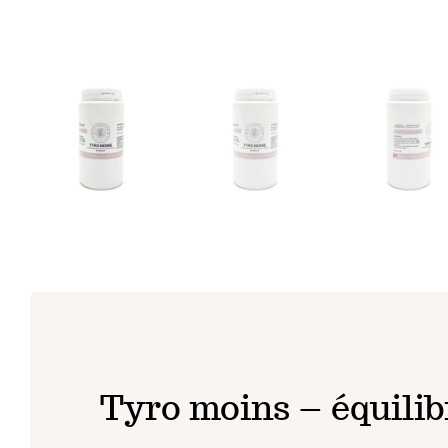
Tyro moins – équilib