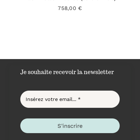
758,00
€
Je souhaite recevoir la newsletter
S'inscrire