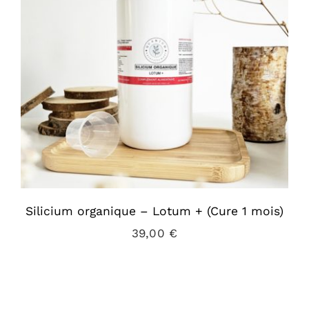
Silicium organique – Lotum + (Cure 1 mois)
39,00
€