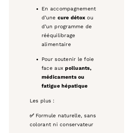
En accompagnement
d’une
cure détox
ou
d’un programme de
rééquilibrage
alimentaire
Pour soutenir le foie
face aux
polluants,
médicaments ou
fatigue hépatique
Les plus :
✅
Formule naturelle, sans
colorant ni conservateur