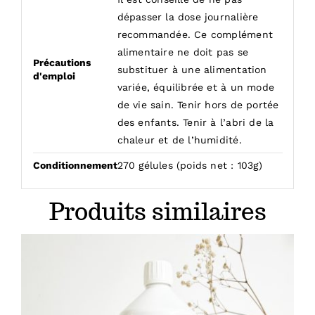
dépasser la dose journalière
recommandée. Ce complément
alimentaire ne doit pas se
Précautions
substituer à une alimentation
d'emploi
variée, équilibrée et à un mode
de vie sain. Tenir hors de portée
des enfants. Tenir à l’abri de la
chaleur et de l’humidité.
Conditionnement
270 gélules (poids net : 103g)
Produits similaires