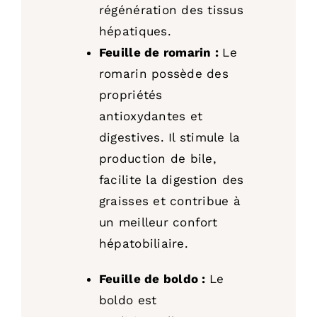
régénération des tissus
hépatiques.
Feuille de romarin :
Le
romarin possède des
propriétés
antioxydantes et
digestives. Il stimule la
production de bile,
facilite la digestion des
graisses et contribue à
un meilleur confort
hépatobiliaire.
Feuille de boldo :
Le
boldo est