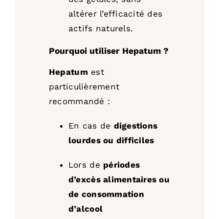
altérer l’efficacité des
actifs naturels.
Pourquoi utiliser Hepatum ?
Hepatum
est
particulièrement
recommandé :
En cas de
digestions
lourdes ou difficiles
Lors de
périodes
d’excès alimentaires ou
de consommation
d’alcool