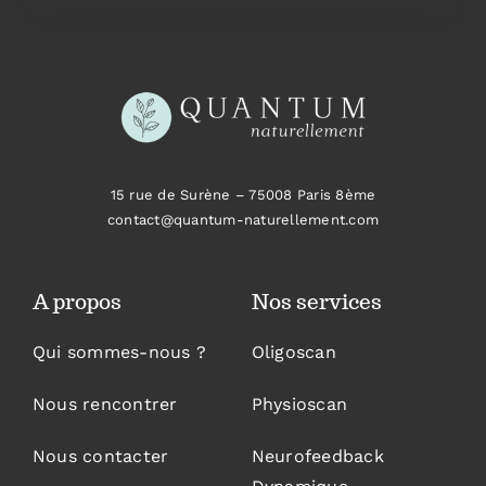
15 rue de Surène –
75008 Paris 8ème
contact@quantum-naturellement.com
A propos
Nos services
Qui sommes-nous ?
Oligoscan
Nous rencontrer
Physioscan
Nous contacter
Neurofeedback