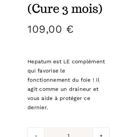
(Cure 3 mois)
109,00
€
Hepatum est LE complément
qui favorise le
fonctionnement du foie ! Il
agit comme un draineur et
vous aide à protéger ce
dernier.