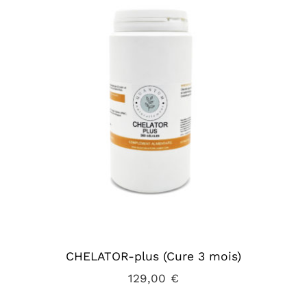
CHELATOR-plus (Cure 3 mois)
129,00
€