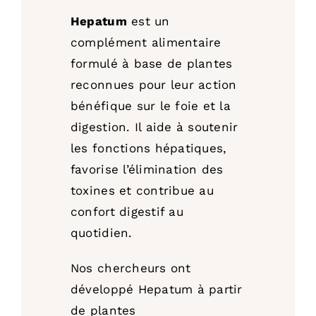
Hepatum
est un
complément alimentaire
formulé à base de plantes
reconnues pour leur action
bénéfique sur le foie et la
digestion. Il aide à soutenir
les fonctions hépatiques,
favorise l’élimination des
toxines et contribue au
confort digestif au
quotidien.
Nos chercheurs ont
développé Hepatum à partir
de plantes