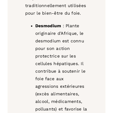
traditionnellement utilisées
pour le bien-être du foie.
Desmodium
: Plante
originaire d’Afrique, le
desmodium est connu
pour son action
protectrice sur les
cellules hépatiques. Il
contribue à soutenir le
foie face aux
agressions extérieures
(excès alimentaires,
alcool, médicaments,
polluants) et favorise la