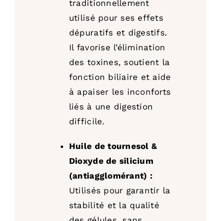
traditionnellement
utilisé pour ses effets
dépuratifs et digestifs.
Il favorise l’élimination
des toxines, soutient la
fonction biliaire et aide
à apaiser les inconforts
liés à une digestion
difficile.
Huile de tournesol &
Dioxyde de silicium
(antiagglomérant) :
Utilisés pour garantir la
stabilité et la qualité
des gélules, sans