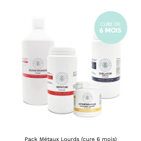
Pack Métaux Lourds (cure 6 mois)