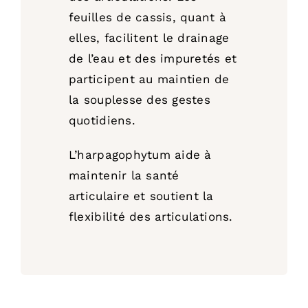
feuilles de cassis, quant à
elles, facilitent le drainage
de l’eau et des impuretés et
participent au maintien de
la souplesse des gestes
quotidiens.
L’harpagophytum aide à
maintenir la santé
articulaire et soutient la
flexibilité des articulations.