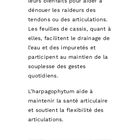
leurs bienfaits pour aider à
dénouer les raideurs des
tendons ou des articulations.
Les feuilles de cassis, quant à
elles, facilitent le drainage de
l’eau et des impuretés et
participent au maintien de la
souplesse des gestes
quotidiens.
L’harpagophytum aide à
maintenir la santé articulaire
et soutient la flexibilité des
articulations.