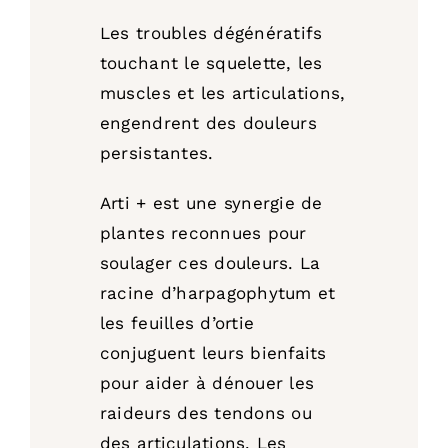
Les troubles dégénératifs
touchant le squelette, les
muscles et les articulations,
engendrent des douleurs
persistantes.
Arti + est une synergie de
plantes reconnues pour
soulager ces douleurs. La
racine d’harpagophytum et
les feuilles d’ortie
conjuguent leurs bienfaits
pour aider à dénouer les
raideurs des tendons ou
des articulations. Les