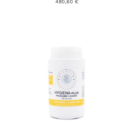
480,60
€