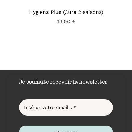
Hygiena Plus (Cure 2 saisons)
49,00
€
Je souhaite recevoir la newsletter