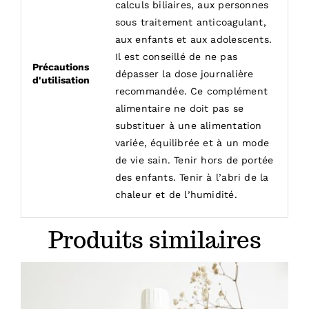
calculs biliaires, aux personnes
sous traitement anticoagulant,
aux enfants et aux adolescents.
Il est conseillé de ne pas
Précautions
dépasser la dose journalière
d'utilisation
recommandée. Ce complément
alimentaire ne doit pas se
substituer à une alimentation
variée, équilibrée et à un mode
de vie sain. Tenir hors de portée
des enfants. Tenir à l’abri de la
chaleur et de l’humidité.
Produits similaires