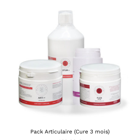
Pack Articulaire (Cure 3 mois)