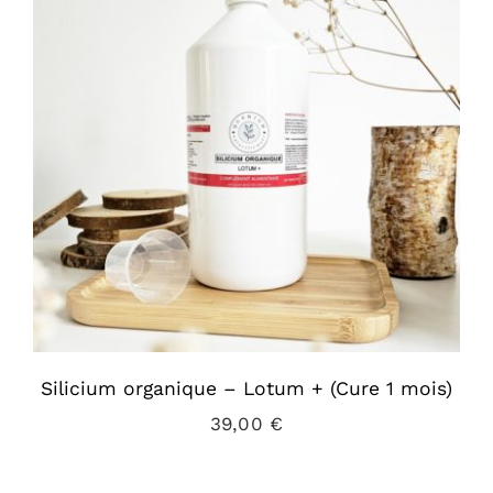
Silicium organique – Lotum + (Cure 1 mois)
39,00
€