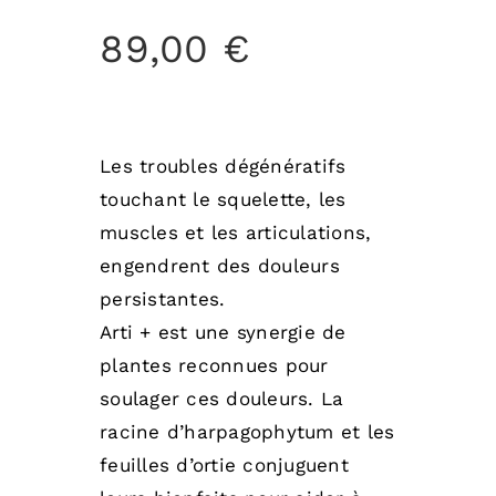
89,00
€
Les troubles dégénératifs
touchant le squelette, les
muscles et les articulations,
engendrent des douleurs
persistantes.
Arti + est une synergie de
plantes reconnues pour
soulager ces douleurs. La
racine d’harpagophytum et les
feuilles d’ortie conjuguent